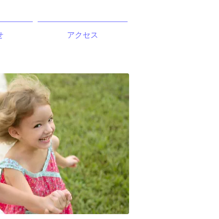
せ
アクセス