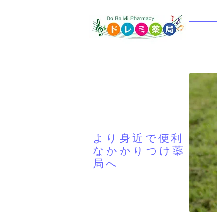
より身近で便利
なかかりつけ薬
局へ