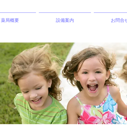
薬局概要
設備案内
お問合